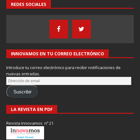
REDES SOCIALES
INNOVAMOS EN TU CORREO ELECTRÓNICO
Introduce tu correo electrónico para recibir notificaciones de
nuevas entradas.
Suscribir
LA REVISTA EN PDF
Revista Innovamos nº 21