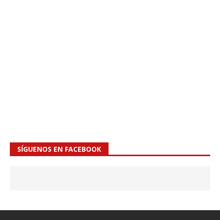
SÍGUENOS EN FACEBOOK