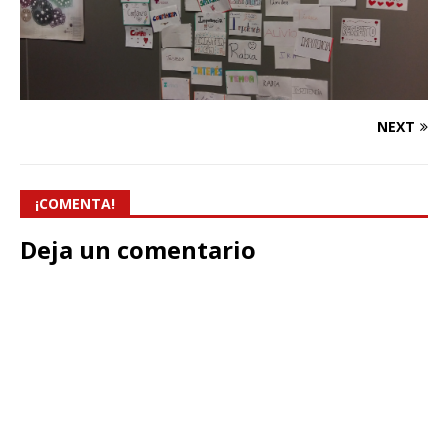
NEXT
¡COMENTA!
Deja un comentario