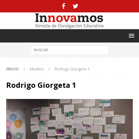
INICIO
Medios
Rodrigo Giorgeta 1
Rodrigo Giorgeta 1