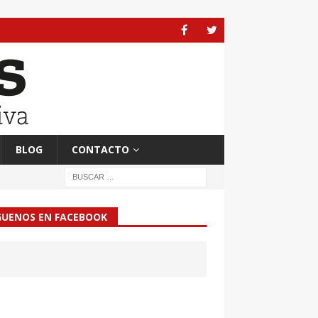
BLOG
CONTACTO
GUENOS EN FACEBOOK