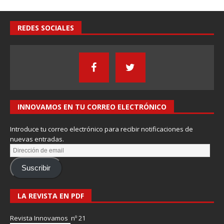
REDES SOCIALES
INNOVAMOS EN TU CORREO ELECTRÓNICO
Introduce tu correo electrónico para recibir notificaciones de
nuevas entradas.
Suscribir
LA REVISTA EN PDF
Revista Innovamos nº 21