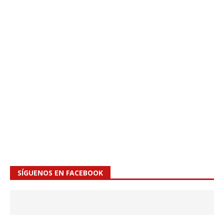
SÍGUENOS EN FACEBOOK