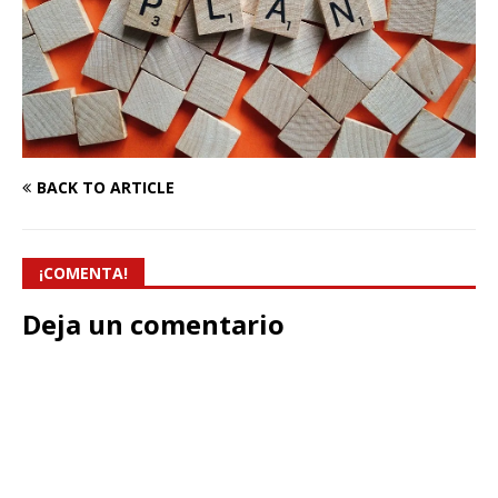
BACK TO ARTICLE
¡COMENTA!
Deja un comentario