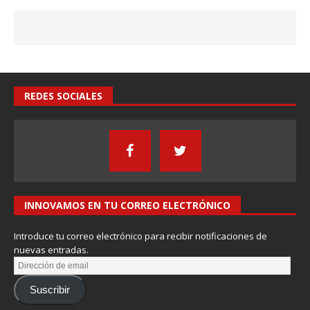
REDES SOCIALES
INNOVAMOS EN TU CORREO ELECTRÓNICO
Introduce tu correo electrónico para recibir notificaciones de
nuevas entradas.
Suscribir