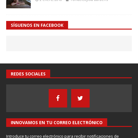
SÍGUENOS EN FACEBOOK
REDES SOCIALES
INNOVAMOS EN TU CORREO ELECTRÓNICO
Introduce tu correo electrónico para recibir notificaciones de