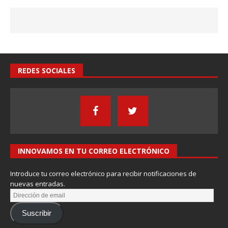
REDES SOCIALES
INNOVAMOS EN TU CORREO ELECTRÓNICO
Introduce tu correo electrónico para recibir notificaciones de
nuevas entradas.
Suscribir