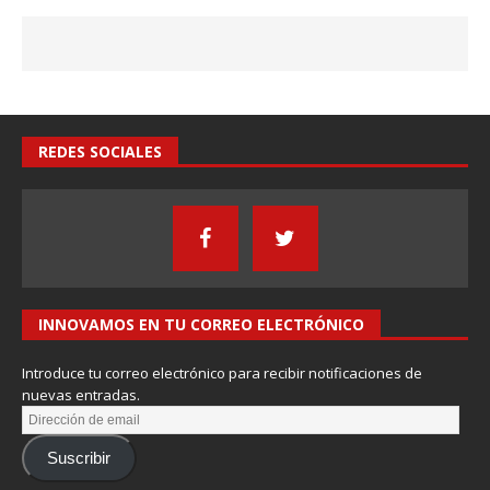
REDES SOCIALES
INNOVAMOS EN TU CORREO ELECTRÓNICO
Introduce tu correo electrónico para recibir notificaciones de
nuevas entradas.
Suscribir