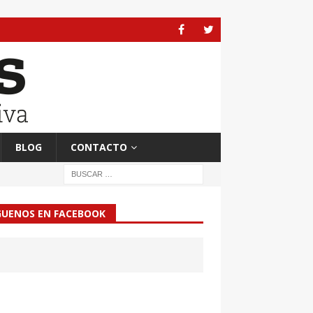
BLOG
CONTACTO
GUENOS EN FACEBOOK