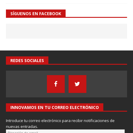
SÍGUENOS EN FACEBOOK
REDES SOCIALES
INNOVAMOS EN TU CORREO ELECTRÓNICO
Introduce tu correo electrónico para recibir notificaciones de
nuevas entradas.