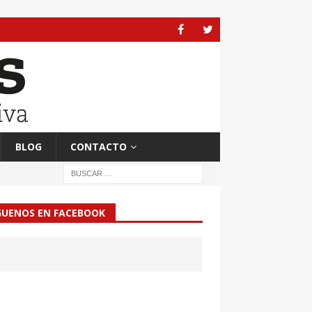
BLOG
CONTACTO
GUENOS EN FACEBOOK