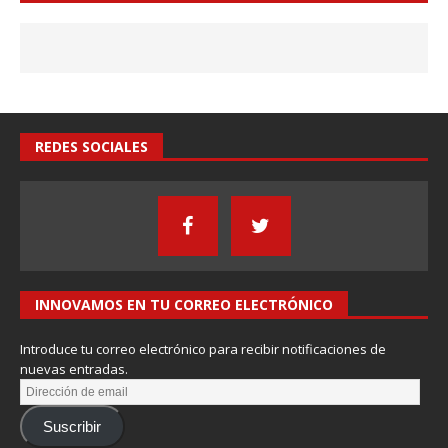
REDES SOCIALES
INNOVAMOS EN TU CORREO ELECTRÓNICO
Introduce tu correo electrónico para recibir notificaciones de
nuevas entradas.
Suscribir