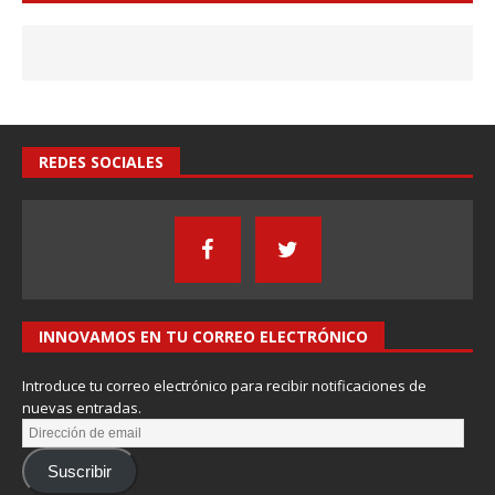
REDES SOCIALES
INNOVAMOS EN TU CORREO ELECTRÓNICO
Introduce tu correo electrónico para recibir notificaciones de
nuevas entradas.
Suscribir