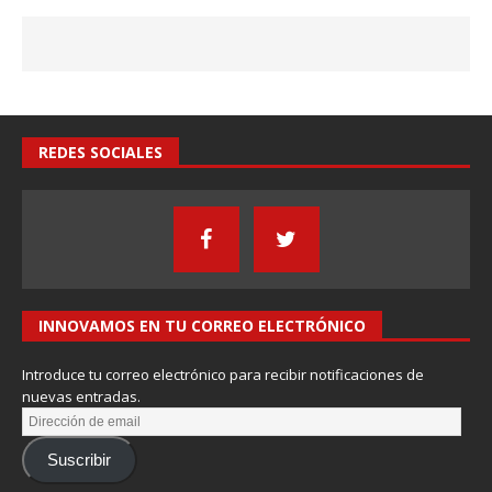
REDES SOCIALES
INNOVAMOS EN TU CORREO ELECTRÓNICO
Introduce tu correo electrónico para recibir notificaciones de
nuevas entradas.
Suscribir