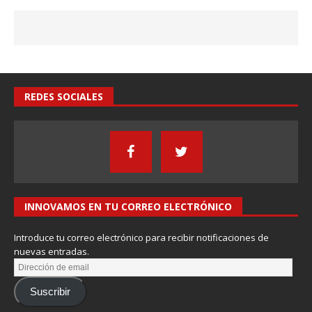
REDES SOCIALES
INNOVAMOS EN TU CORREO ELECTRÓNICO
Introduce tu correo electrónico para recibir notificaciones de
nuevas entradas.
Suscribir