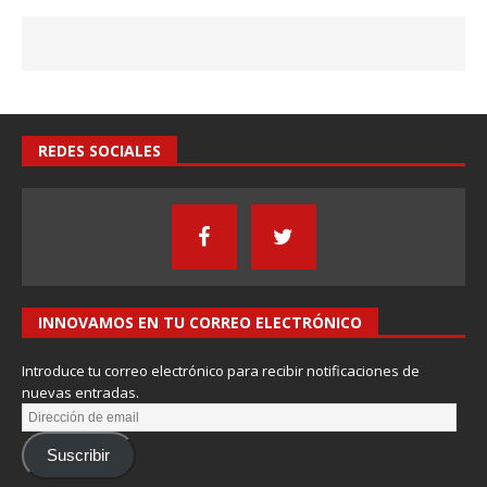
REDES SOCIALES
INNOVAMOS EN TU CORREO ELECTRÓNICO
Introduce tu correo electrónico para recibir notificaciones de
nuevas entradas.
Suscribir