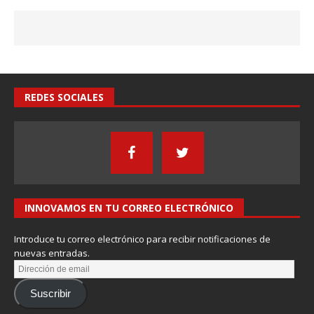
REDES SOCIALES
INNOVAMOS EN TU CORREO ELECTRÓNICO
Introduce tu correo electrónico para recibir notificaciones de
nuevas entradas.
Suscribir