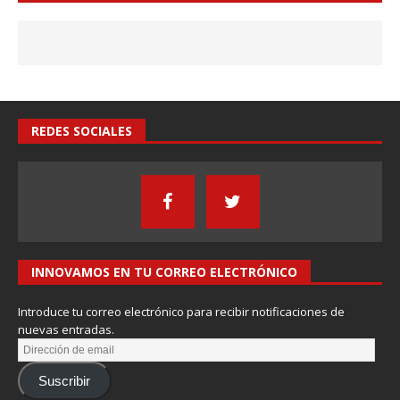
REDES SOCIALES
INNOVAMOS EN TU CORREO ELECTRÓNICO
Introduce tu correo electrónico para recibir notificaciones de
nuevas entradas.
Suscribir