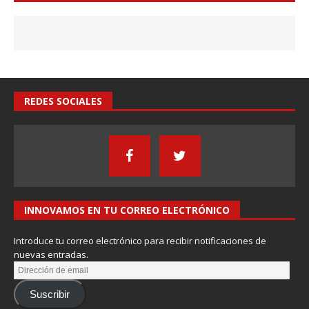
REDES SOCIALES
INNOVAMOS EN TU CORREO ELECTRÓNICO
Introduce tu correo electrónico para recibir notificaciones de
nuevas entradas.
Suscribir