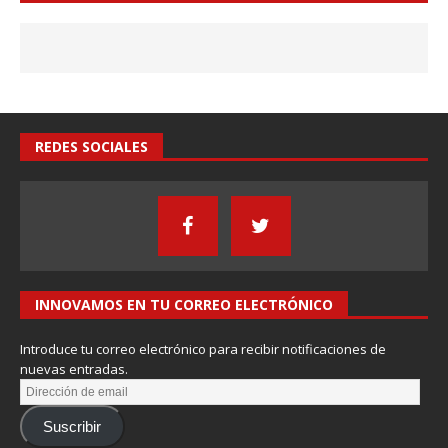
REDES SOCIALES
INNOVAMOS EN TU CORREO ELECTRÓNICO
Introduce tu correo electrónico para recibir notificaciones de
nuevas entradas.
Suscribir