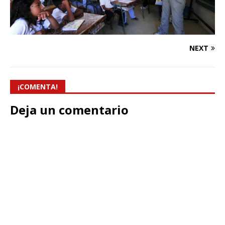
NEXT
¡COMENTA!
Deja un comentario