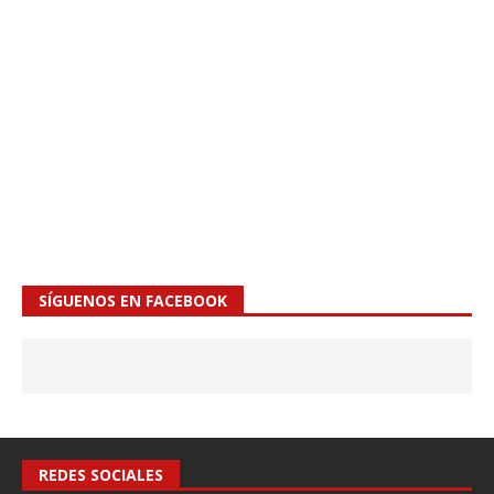
SÍGUENOS EN FACEBOOK
REDES SOCIALES