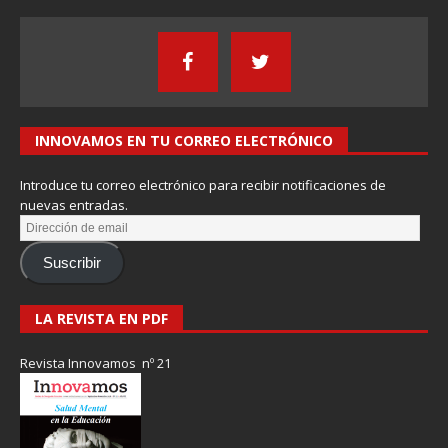
INNOVAMOS EN TU CORREO ELECTRÓNICO
Introduce tu correo electrónico para recibir notificaciones de
nuevas entradas.
Suscribir
LA REVISTA EN PDF
Revista Innovamos nº 21