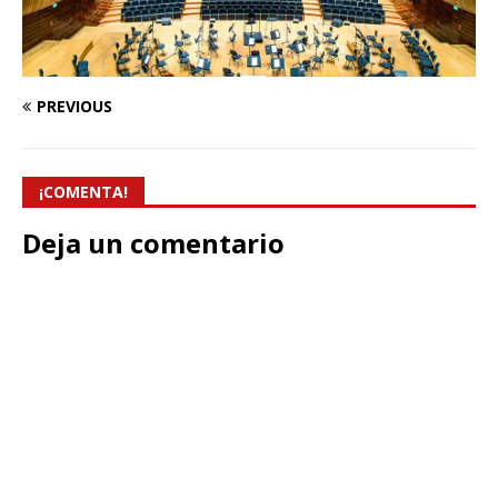
PREVIOUS
¡COMENTA!
Deja un comentario