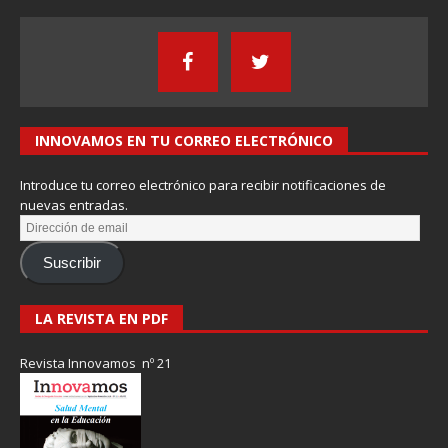
INNOVAMOS EN TU CORREO ELECTRÓNICO
Introduce tu correo electrónico para recibir notificaciones de
nuevas entradas.
Suscribir
LA REVISTA EN PDF
Revista Innovamos nº 21