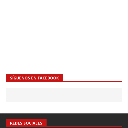
SÍGUENOS EN FACEBOOK
REDES SOCIALES