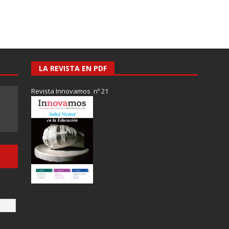
LA REVISTA EN PDF
Revista Innovamos nº 21