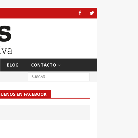
BLOG
CONTACTO
GUENOS EN FACEBOOK