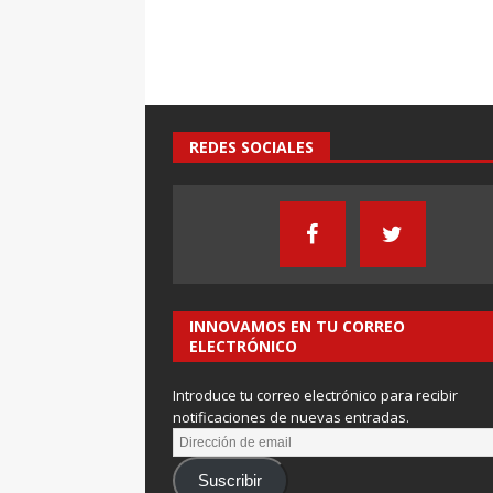
REDES SOCIALES
INNOVAMOS EN TU CORREO
ELECTRÓNICO
Introduce tu correo electrónico para recibir
notificaciones de nuevas entradas.
Suscribir