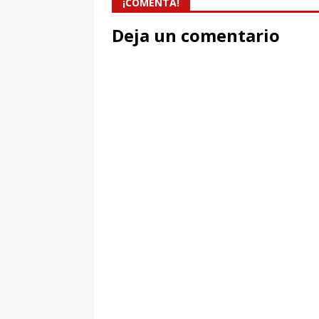
¡COMENTA!
Deja un comentario