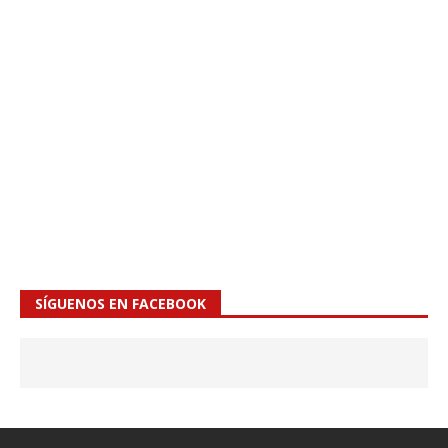
SÍGUENOS EN FACEBOOK