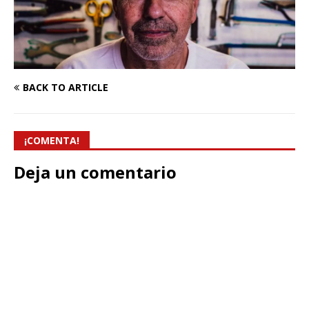
BACK TO ARTICLE
¡COMENTA!
Deja un comentario