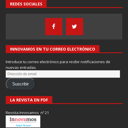
REDES SOCIALES
INNOVAMOS EN TU CORREO ELECTRÓNICO
Introduce tu correo electrónico para recibir notificaciones de
nuevas entradas.
Suscribir
LA REVISTA EN PDF
Revista Innovamos nº 21