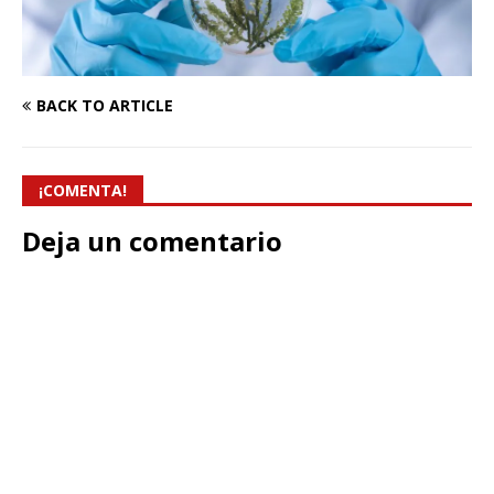
BACK TO ARTICLE
¡COMENTA!
Deja un comentario