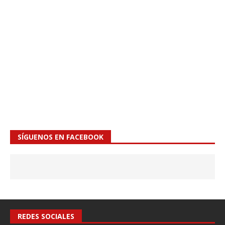
SÍGUENOS EN FACEBOOK
REDES SOCIALES