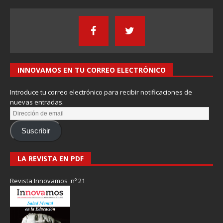
INNOVAMOS EN TU CORREO ELECTRÓNICO
Introduce tu correo electrónico para recibir notificaciones de
nuevas entradas.
Suscribir
LA REVISTA EN PDF
Revista Innovamos nº 21