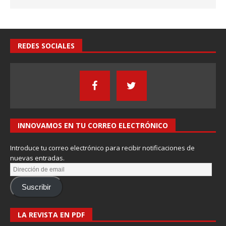
REDES SOCIALES
INNOVAMOS EN TU CORREO ELECTRÓNICO
Introduce tu correo electrónico para recibir notificaciones de
nuevas entradas.
Suscribir
LA REVISTA EN PDF