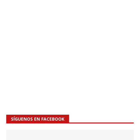
SÍGUENOS EN FACEBOOK