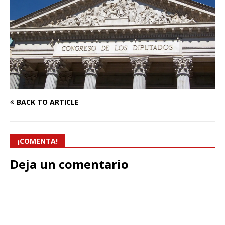
BACK TO ARTICLE
¡COMENTA!
Deja un comentario