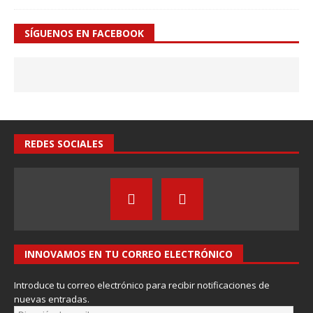
SÍGUENOS EN FACEBOOK
REDES SOCIALES
INNOVAMOS EN TU CORREO ELECTRÓNICO
Introduce tu correo electrónico para recibir notificaciones de
nuevas entradas.