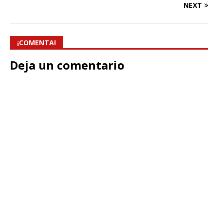
NEXT
¡COMENTA!
Deja un comentario