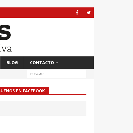
BLOG
CONTACTO
GUENOS EN FACEBOOK