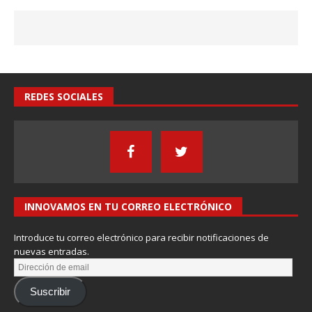
REDES SOCIALES
INNOVAMOS EN TU CORREO ELECTRÓNICO
Introduce tu correo electrónico para recibir notificaciones de
nuevas entradas.
Suscribir