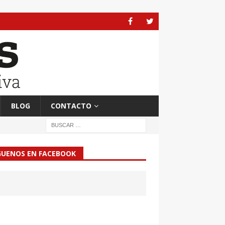
BLOG
CONTACTO
GUENOS EN FACEBOOK