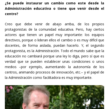
¿Se puede instaurar un cambio como este desde la
Administración educativa o tiene que venir desde el
centro?
Creo que debe venir de abajo arriba, de los propios
protagonistas de la comunidad educativa. Pero, hay ciertos
actores que tienen un papel muy importante: los equipos
directivos, porque o lideran ellos el cambio o es muy difícil que
docentes, de forma aislada, puedan hacerlo. Y, el segundo
protagonista, es la Administración. Todo el mundo sabe que la
educación no cambiará porque una ley lo diga, pero sí que es
verdad que se pueden establecer unas condiciones o unos
medios –por ejemplo, aumentando la autonomía de los
centros, animando procesos de innovación, etc.– y el papel de
la Administración como facilitadora es muy importante.