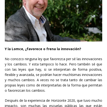
Y la Lomce, ¿favorece o frena la innovación?
No conozco ninguna ley que favorezca per sé las innovaciones
y los cambios. Y esta tampoco lo hace. Pero también sé que
con las leyes que hay, si se interpretan de forma positiva,
flexible y avanzada, se podrían hacer muchísimas innovaciones
y muchos cambios. A veces no se trata tanto de cambiar las
propias leyes como de interpretarlas de la forma que permitan
o favorezcan los cambios.
Después de la experiencia de Horizonte 2020, que tuvo mucho
impacto, son muchas las escuelas públicas las que están