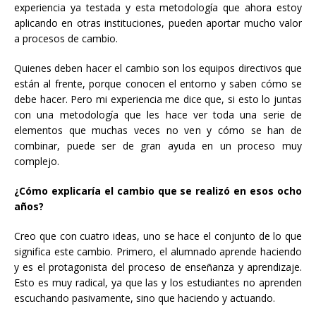
experiencia ya testada y esta metodología que ahora estoy
aplicando en otras instituciones, pueden aportar mucho valor
a procesos de cambio.
Quienes deben hacer el cambio son los equipos directivos que
están al frente, porque conocen el entorno y saben cómo se
debe hacer. Pero mi experiencia me dice que, si esto lo juntas
con una metodología que les hace ver toda una serie de
elementos que muchas veces no ven y cómo se han de
combinar, puede ser de gran ayuda en un proceso muy
complejo.
¿Cómo explicaría el cambio que se realizó en esos ocho
años?
Creo que con cuatro ideas, uno se hace el conjunto de lo que
significa este cambio. Primero, el alumnado aprende haciendo
y es el protagonista del proceso de enseñanza y aprendizaje.
Esto es muy radical, ya que las y los estudiantes no aprenden
escuchando pasivamente, sino que haciendo y actuando.