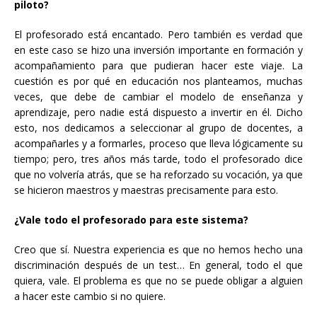
piloto?
El profesorado está encantado. Pero también es verdad que
en este caso se hizo una inversión importante en formación y
acompañamiento para que pudieran hacer este viaje. La
cuestión es por qué en educación nos planteamos, muchas
veces, que debe de cambiar el modelo de enseñanza y
aprendizaje, pero nadie está dispuesto a invertir en él. Dicho
esto, nos dedicamos a seleccionar al grupo de docentes, a
acompañarles y a formarles, proceso que lleva lógicamente su
tiempo; pero, tres años más tarde, todo el profesorado dice
que no volvería atrás, que se ha reforzado su vocación, ya que
se hicieron maestros y maestras precisamente para esto.
¿Vale todo el profesorado para este sistema?
Creo que sí. Nuestra experiencia es que no hemos hecho una
discriminación después de un test… En general, todo el que
quiera, vale. El problema es que no se puede obligar a alguien
a hacer este cambio si no quiere.