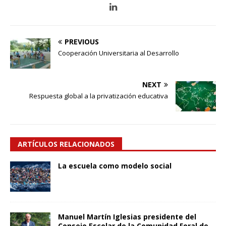
PREVIOUS
Cooperación Universitaria al Desarrollo
NEXT
Respuesta global a la privatización educativa
ARTÍCULOS RELACIONADOS
La escuela como modelo social
Manuel Martín Iglesias presidente del
Consejo Escolar de la Comunidad Foral de