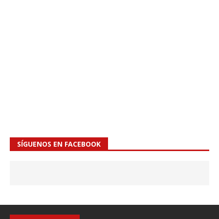
SÍGUENOS EN FACEBOOK