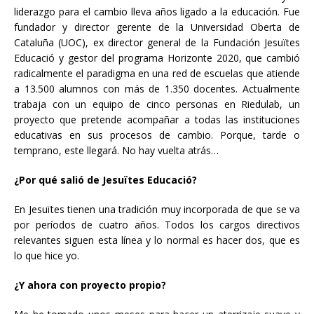
liderazgo para el cambio lleva años ligado a la educación. Fue
fundador y director gerente de la Universidad Oberta de
Cataluña (UOC), ex director general de la Fundación Jesuïtes
Educació y gestor del programa Horizonte 2020, que cambió
radicalmente el paradigma en una red de escuelas que atiende
a 13.500 alumnos con más de 1.350 docentes. Actualmente
trabaja con un equipo de cinco personas en Riedulab, un
proyecto que pretende acompañar a todas las instituciones
educativas en sus procesos de cambio. Porque, tarde o
temprano, este llegará. No hay vuelta atrás…
¿Por qué salió de Jesuïtes Educació?
En Jesuïtes tienen una tradición muy incorporada de que se va
por períodos de cuatro años. Todos los cargos directivos
relevantes siguen esta línea y lo normal es hacer dos, que es
lo que hice yo.
¿Y ahora con proyecto propio?