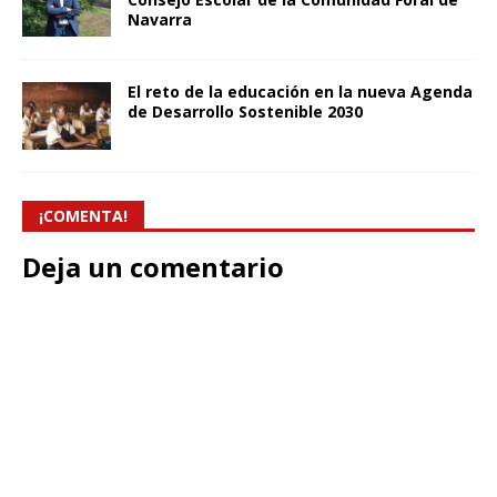
Navarra
El reto de la educación en la nueva Agenda
de Desarrollo Sostenible 2030
¡COMENTA!
Deja un comentario