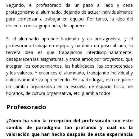
Segundo, el profesorado da un paso al lado y cede
protagonismo al alumnado, dejando de actuar individualmente
para comenzar a trabajar en equipo. Por tanto, la idea del
docente con su grupo aula, desaparece.
Si el alumnado aprende haciendo y es protagonista, y el
profesorado trabaja en equipo y ha dado un paso al lado, la
tercera idea es que trabajamos interdisciplinariamente,
desaparecen las asignaturas, y trabajamos por proyectos, que
integran los conocimientos, las habilidades, las competencias
y los valores. Y entonces el alumnado, trabajando individual y
colectivamente va aprendiendo. En cuarto lugar, esto requiere
un cambio organizativo en la escuela, de espacio físico, de
horarios, de cultura organizativa, etc. ¡Cambia todo!
Profesorado
¿Cómo ha sido la recepción del profesorado con este
cambio de paradigma tan profundo y cuál es la
valoración que han hecho después de esta experiencia