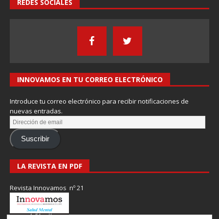
REDES SOCIALES
INNOVAMOS EN TU CORREO ELECTRÓNICO
Introduce tu correo electrónico para recibir notificaciones de
nuevas entradas.
Suscribir
LA REVISTA EN PDF
Revista Innovamos nº 21