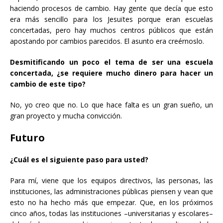
haciendo procesos de cambio. Hay gente que decía que esto
era más sencillo para los Jesuïtes porque eran escuelas
concertadas, pero hay muchos centros públicos que están
apostando por cambios parecidos. El asunto era creérnoslo.
Desmitificando un poco el tema de ser una escuela
concertada, ¿se requiere mucho dinero para hacer un
cambio de este tipo?
No, yo creo que no. Lo que hace falta es un gran sueño, un
gran proyecto y mucha convicción.
Futuro
¿Cuál es el siguiente paso para usted?
Para mí, viene que los equipos directivos, las personas, las
instituciones, las administraciones públicas piensen y vean que
esto no ha hecho más que empezar. Que, en los próximos
cinco años, todas las instituciones –universitarias y escolares–