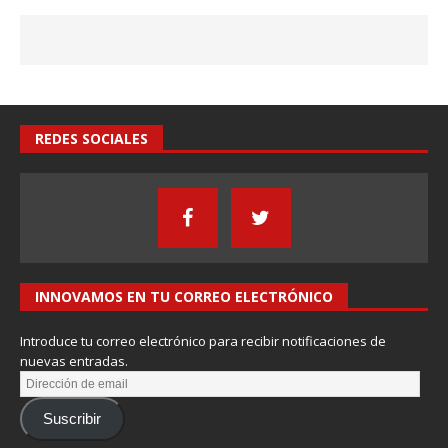
REDES SOCIALES
INNOVAMOS EN TU CORREO ELECTRÓNICO
Introduce tu correo electrónico para recibir notificaciones de
nuevas entradas.
Suscribir