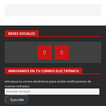
REDES SOCIALES
INNOVAMOS EN TU CORREO ELECTRÓNICO
Introduce tu correo electrónico para recibir notificaciones de
nuevas entradas.
Suscribir