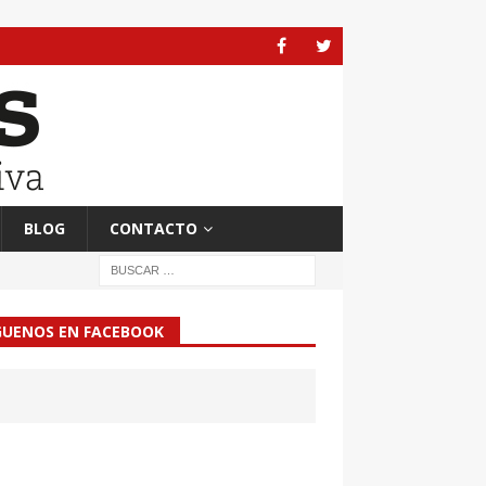
BLOG
CONTACTO
GUENOS EN FACEBOOK