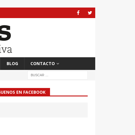
BLOG
CONTACTO
GUENOS EN FACEBOOK