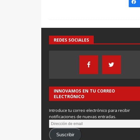
REDES SOCIALES
INNOVAMOS EN TU CORREO
ELECTRÓNICO
Introduce tu correo electrónico para recibir
notificaciones de nuevas entradas.
Suscribir