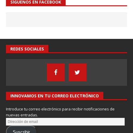
SÍGUENOS EN FACEBOOK
REDES SOCIALES
INNOVAMOS EN TU CORREO ELECTRÓNICO
Introduce tu correo electrónico para recibir notificaciones de
nuevas entradas.
Suscribir