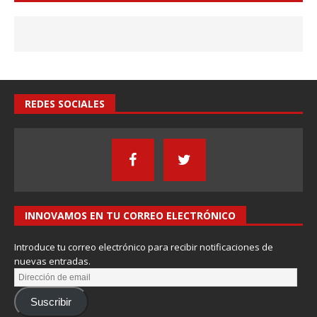
REDES SOCIALES
INNOVAMOS EN TU CORREO ELECTRÓNICO
Introduce tu correo electrónico para recibir notificaciones de
nuevas entradas.
Suscribir