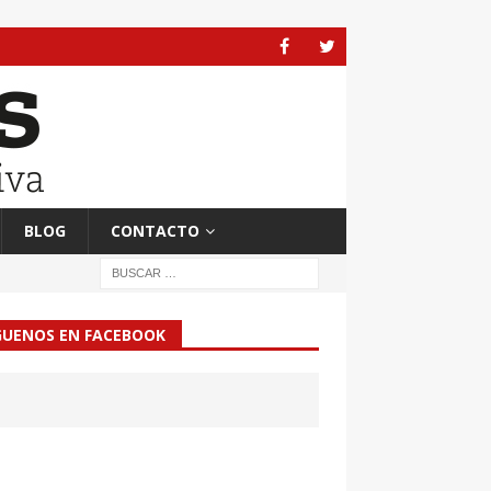
BLOG
CONTACTO
GUENOS EN FACEBOOK