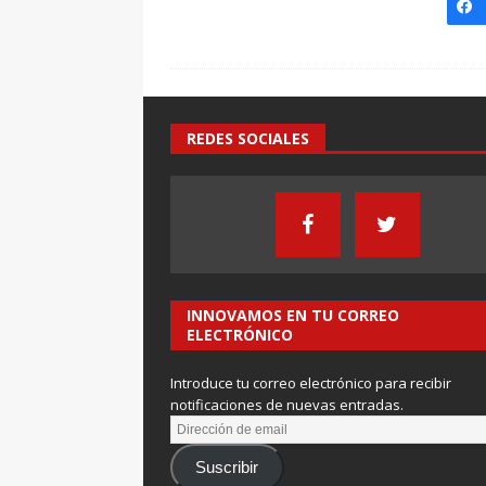
REDES SOCIALES
INNOVAMOS EN TU CORREO
ELECTRÓNICO
Introduce tu correo electrónico para recibir
notificaciones de nuevas entradas.
Suscribir