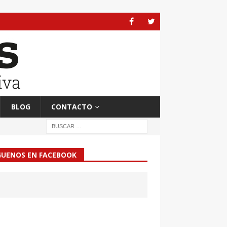
BLOG
CONTACTO
GUENOS EN FACEBOOK