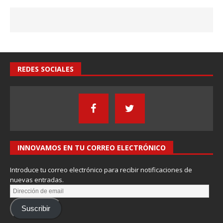
REDES SOCIALES
INNOVAMOS EN TU CORREO ELECTRÓNICO
Introduce tu correo electrónico para recibir notificaciones de
nuevas entradas.
Suscribir