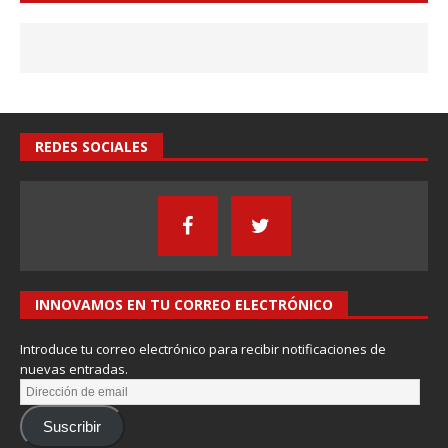
REDES SOCIALES
INNOVAMOS EN TU CORREO ELECTRÓNICO
Introduce tu correo electrónico para recibir notificaciones de
nuevas entradas.
Suscribir