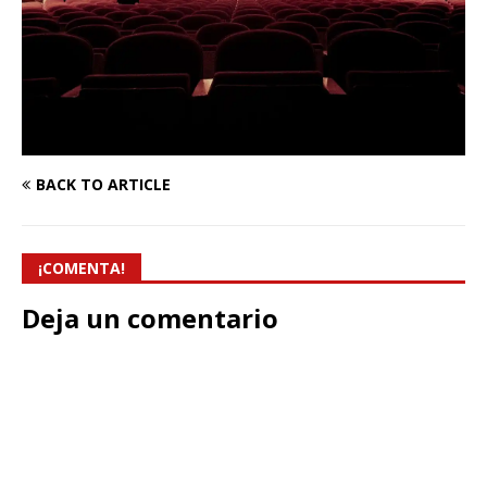
BACK TO ARTICLE
¡COMENTA!
Deja un comentario