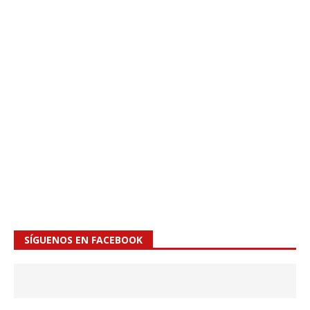
SÍGUENOS EN FACEBOOK