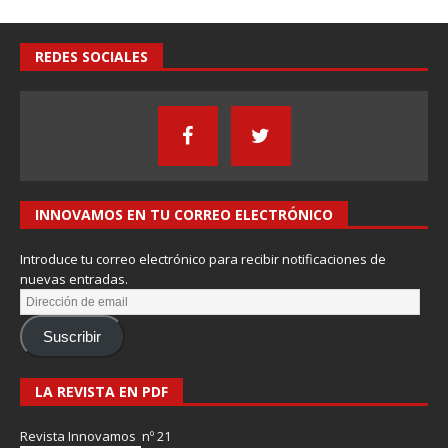
REDES SOCIALES
INNOVAMOS EN TU CORREO ELECTRÓNICO
Introduce tu correo electrónico para recibir notificaciones de
nuevas entradas.
Suscribir
LA REVISTA EN PDF
Revista Innovamos nº 21