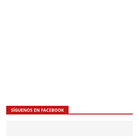
SÍGUENOS EN FACEBOOK