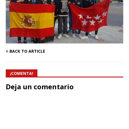
BACK TO ARTICLE
¡COMENTA!
Deja un comentario