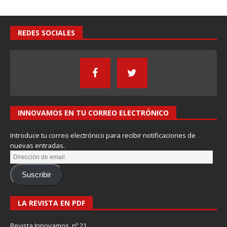
REDES SOCIALES
INNOVAMOS EN TU CORREO ELECTRÓNICO
Introduce tu correo electrónico para recibir notificaciones de
nuevas entradas.
Suscribir
LA REVISTA EN PDF
Revista Innovamos nº 21