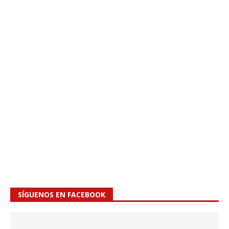
SÍGUENOS EN FACEBOOK