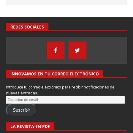
REDES SOCIALES
INNOVAMOS EN TU CORREO ELECTRÓNICO
Introduce tu correo electrónico para recibir notificaciones de
nuevas entradas.
Suscribir
LA REVISTA EN PDF