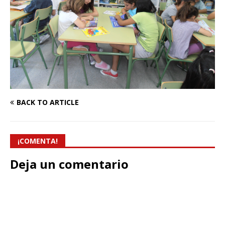
BACK TO ARTICLE
¡COMENTA!
Deja un comentario