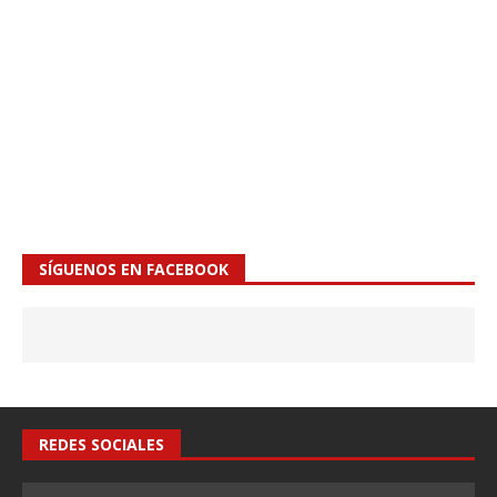
SÍGUENOS EN FACEBOOK
REDES SOCIALES