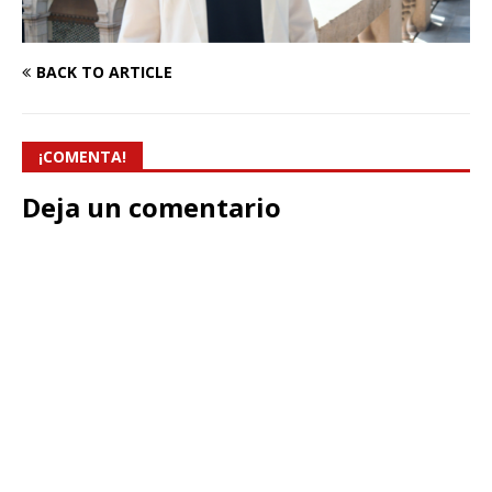
BACK TO ARTICLE
¡COMENTA!
Deja un comentario