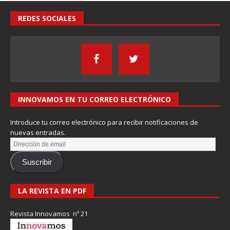
REDES SOCIALES
INNOVAMOS EN TU CORREO ELECTRÓNICO
Introduce tu correo electrónico para recibir notificaciones de
nuevas entradas.
Suscribir
LA REVISTA EN PDF
Revista Innovamos nº 21