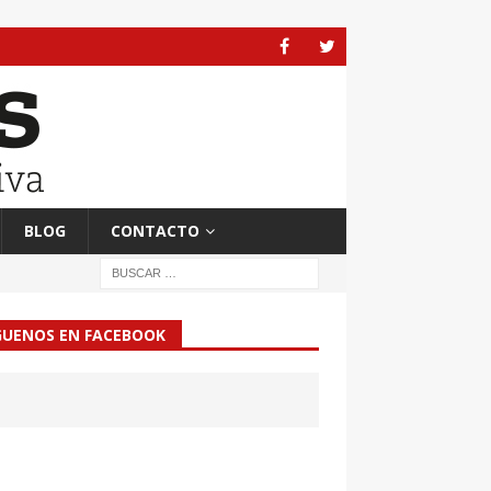
BLOG
CONTACTO
GUENOS EN FACEBOOK