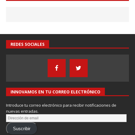
REDES SOCIALES
INNOVAMOS EN TU CORREO ELECTRÓNICO
Introduce tu correo electrónico para recibir notificaciones de
nuevas entradas.
Suscribir