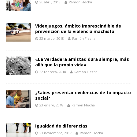
26 abril, 2018
Ramón Flecha
Videojuegos, ámbito imprescindible de
prevención de la violencia machista
23 marzo, 2018
Ramón Flecha
«La verdadera amistad dura siempre, más
allá que la propia vida»
22 febrero, 2018
Ramón Flecha
¿Sabes presentar evidencias de tu impacto
social?
23 enero, 2018
Ramón Flecha
Igualdad de diferencias
23 noviembre, 2017
Ramón Flecha