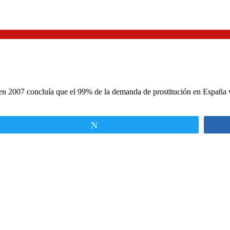
n 2007 concluía que el 99% de la demanda de prostitución en España ve
Twittear