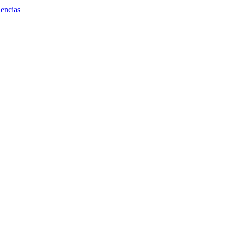
encias